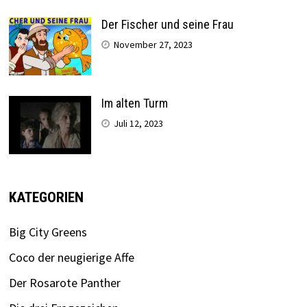
Der Fischer und seine Frau
November 27, 2023
Im alten Turm
Juli 12, 2023
KATEGORIEN
Big City Greens
Coco der neugierige Affe
Der Rosarote Panther