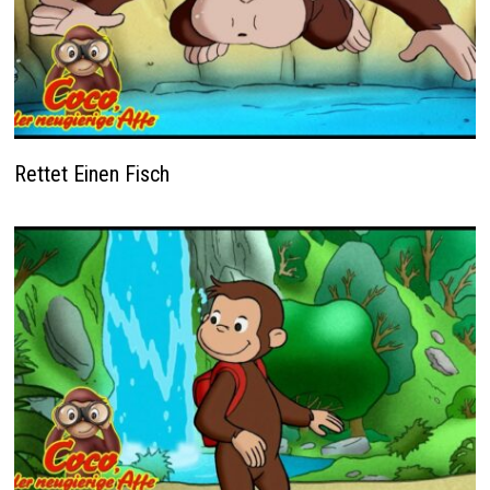
Rettet Einen Fisch