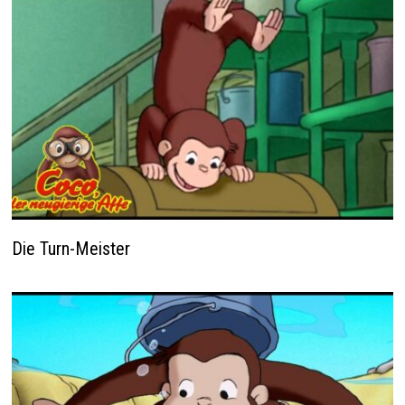
Die Turn-Meister