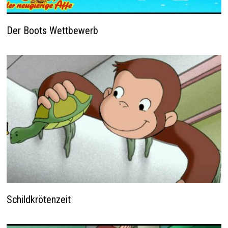
Der Boots Wettbewerb
Schildkrötenzeit