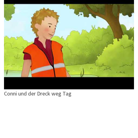
Conni und der Dreck weg Tag