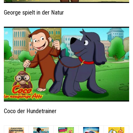
George spielt in der Natur
Coco der Hundetrainer