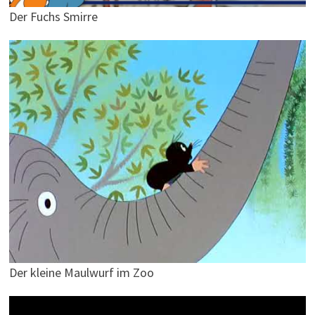
Der Fuchs Smirre
Der kleine Maulwurf im Zoo