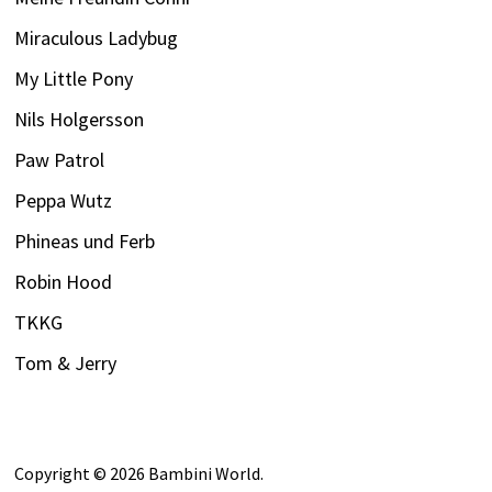
Miraculous Ladybug
My Little Pony
Nils Holgersson
Paw Patrol
Peppa Wutz
Phineas und Ferb
Robin Hood
TKKG
Tom & Jerry
Copyright © 2026
Bambini World
.