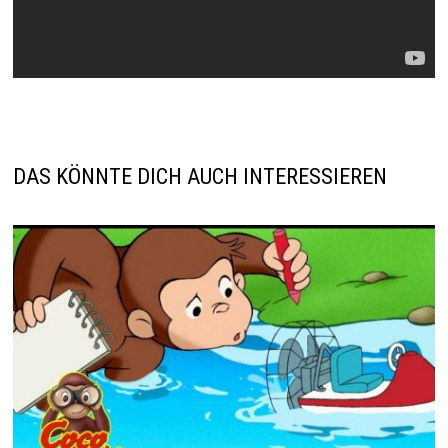
DAS KÖNNTE DICH AUCH INTERESSIEREN