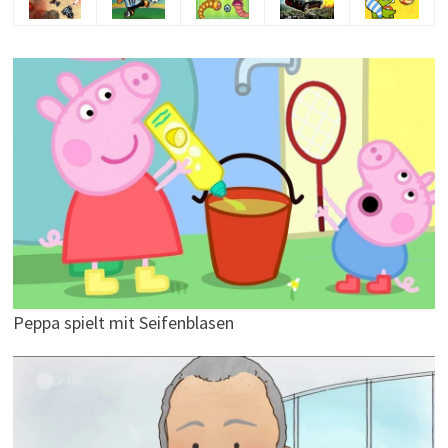
Peppa spielt mit Seifenblasen