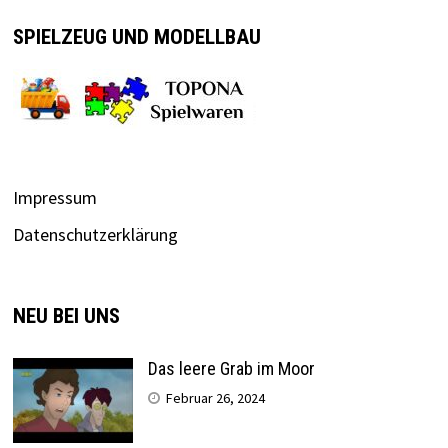
SPIELZEUG UND MODELLBAU
Impressum
Datenschutzerklärung
NEU BEI UNS
Das leere Grab im Moor
Februar 26, 2024