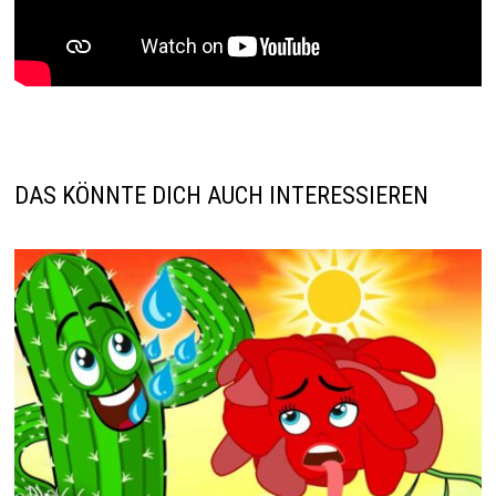
DAS KÖNNTE DICH AUCH INTERESSIEREN