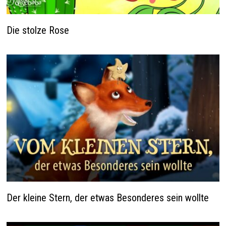
Die stolze Rose
Der kleine Stern, der etwas Besonderes sein wollte