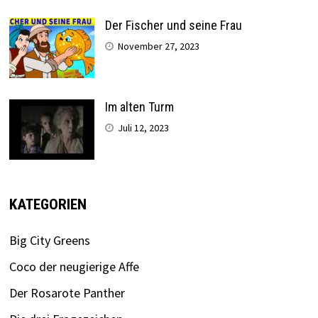
Der Fischer und seine Frau
November 27, 2023
Im alten Turm
Juli 12, 2023
KATEGORIEN
Big City Greens
Coco der neugierige Affe
Der Rosarote Panther