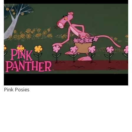
Pink Posies