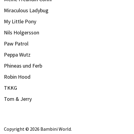
Miraculous Ladybug
My Little Pony
Nils Holgersson
Paw Patrol
Peppa Wutz
Phineas und Ferb
Robin Hood
TKKG
Tom & Jerry
Copyright © 2026
Bambini World
.