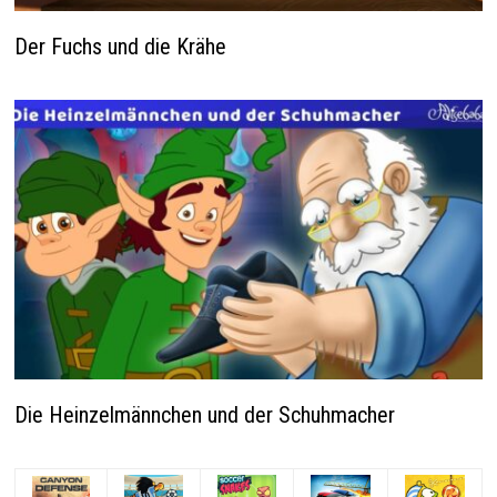
Der Fuchs und die Krähe
Die Heinzelmännchen und der Schuhmacher