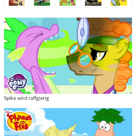
Spike wird raffgierig