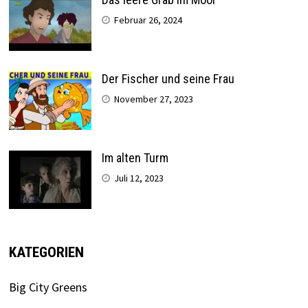
Februar 26, 2024
Der Fischer und seine Frau
November 27, 2023
Im alten Turm
Juli 12, 2023
KATEGORIEN
Big City Greens