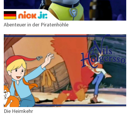
Abenteuer in der Piratenhöhle
Die Heimkehr