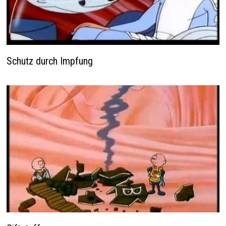
Schutz durch Impfung