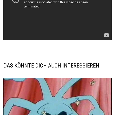
DAS KÖNNTE DICH AUCH INTERESSIEREN