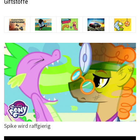
Giftstoffe
Spike wird raffgierig