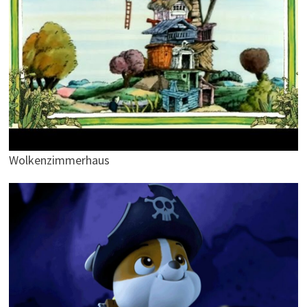
Wolkenzimmerhaus