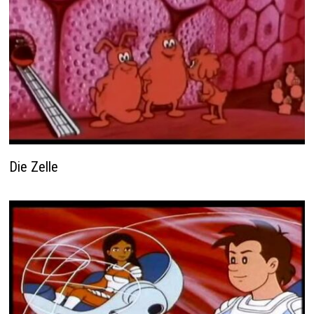
Die Zelle