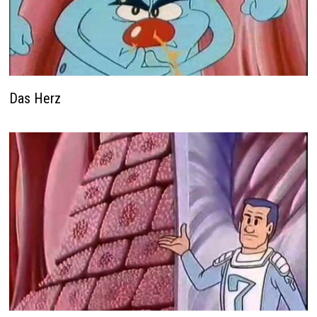
Das Herz