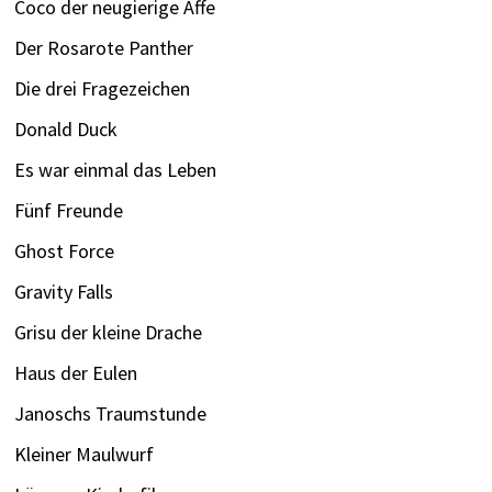
Coco der neugierige Affe
Der Rosarote Panther
Die drei Fragezeichen
Donald Duck
Es war einmal das Leben
Fünf Freunde
Ghost Force
Gravity Falls
Grisu der kleine Drache
Haus der Eulen
Janoschs Traumstunde
Kleiner Maulwurf