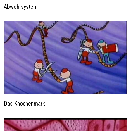
Abwehrsystem
Das Knochenmark