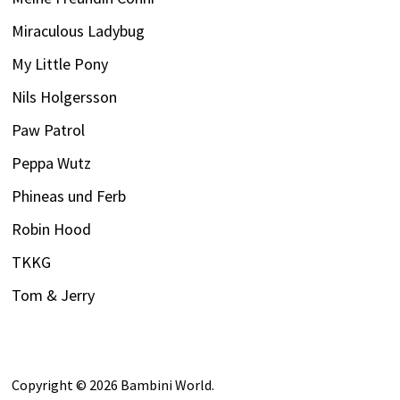
Miraculous Ladybug
My Little Pony
Nils Holgersson
Paw Patrol
Peppa Wutz
Phineas und Ferb
Robin Hood
TKKG
Tom & Jerry
Copyright © 2026
Bambini World
.