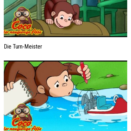
Die Turn-Meister