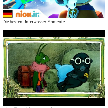
Die besten Unterwasser Momente