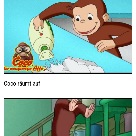
Coco räumt auf