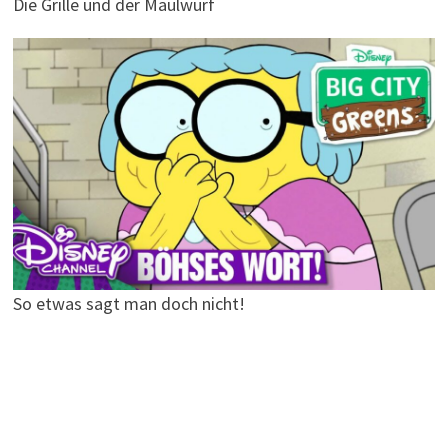
Die Grille und der Maulwurf
So etwas sagt man doch nicht!