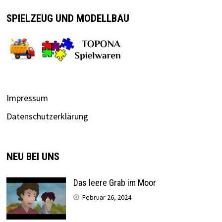
SPIELZEUG UND MODELLBAU
Impressum
Datenschutzerklärung
NEU BEI UNS
Das leere Grab im Moor
Februar 26, 2024