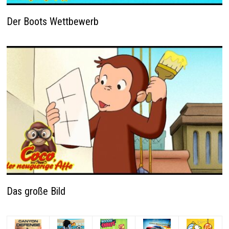
Der Boots Wettbewerb
Das große Bild