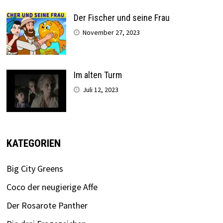
Der Fischer und seine Frau
November 27, 2023
Im alten Turm
Juli 12, 2023
KATEGORIEN
Big City Greens
Coco der neugierige Affe
Der Rosarote Panther