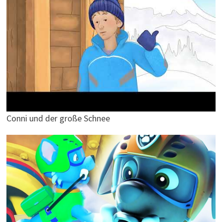
Conni und der große Schnee