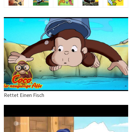
Rettet Einen Fisch