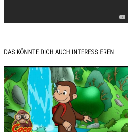
DAS KÖNNTE DICH AUCH INTERESSIEREN