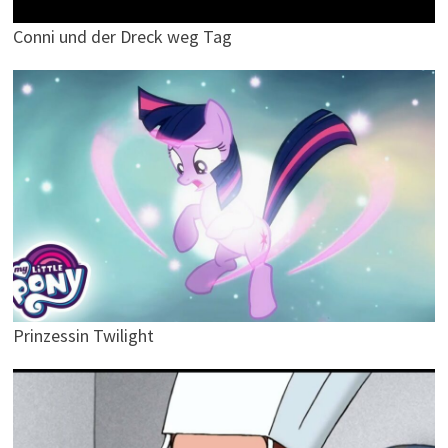
Conni und der Dreck weg Tag
Prinzessin Twilight