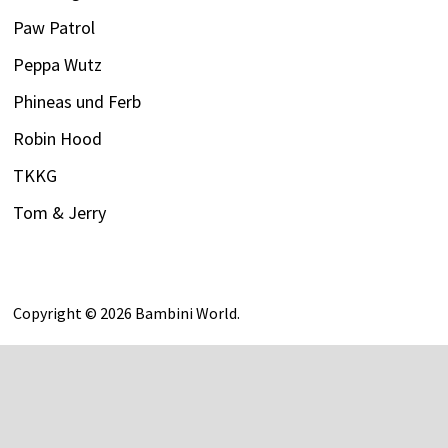
Paw Patrol
Peppa Wutz
Phineas und Ferb
Robin Hood
TKKG
Tom & Jerry
Copyright © 2026
Bambini World
.