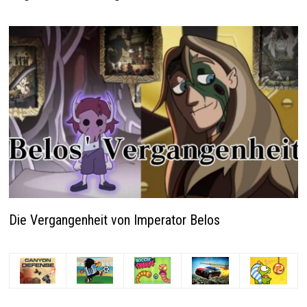
Die Vergangenheit von Imperator Belos