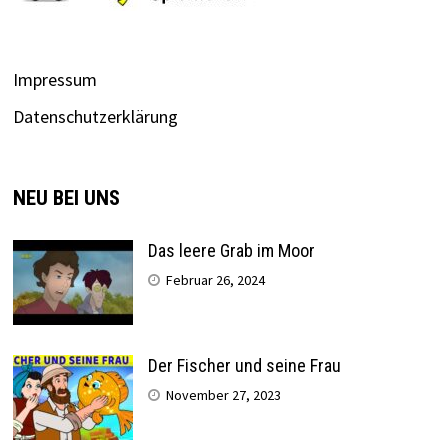
Impressum
Datenschutzerklärung
NEU BEI UNS
Das leere Grab im Moor
Februar 26, 2024
Der Fischer und seine Frau
November 27, 2023