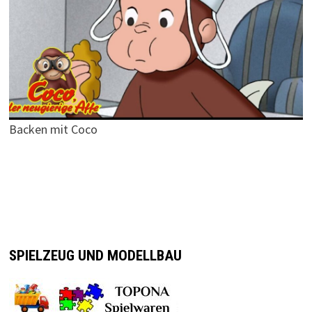
Backen mit Coco
SPIELZEUG UND MODELLBAU