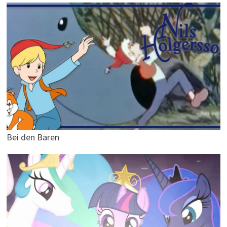
Bei den Bären