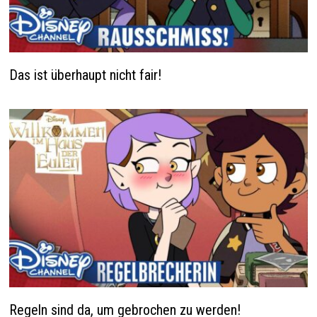
Das ist überhaupt nicht fair!
Regeln sind da, um gebrochen zu werden!