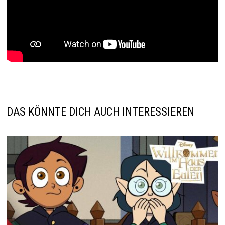
DAS KÖNNTE DICH AUCH INTERESSIEREN