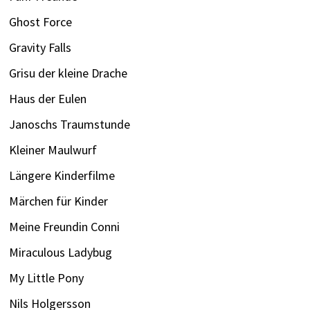
Ghost Force
Gravity Falls
Grisu der kleine Drache
Haus der Eulen
Janoschs Traumstunde
Kleiner Maulwurf
Längere Kinderfilme
Märchen für Kinder
Meine Freundin Conni
Miraculous Ladybug
My Little Pony
Nils Holgersson